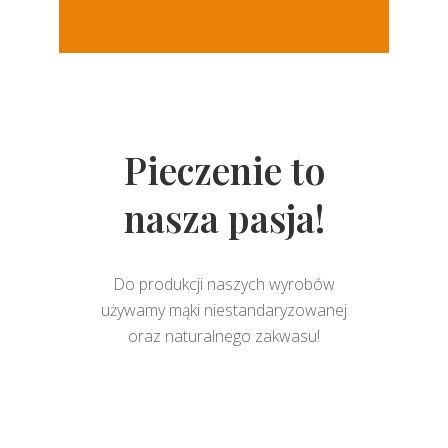
Pieczenie to
nasza pasja!
Do produkcji naszych wyrobów
używamy mąki niestandaryzowanej
oraz naturalnego zakwasu!