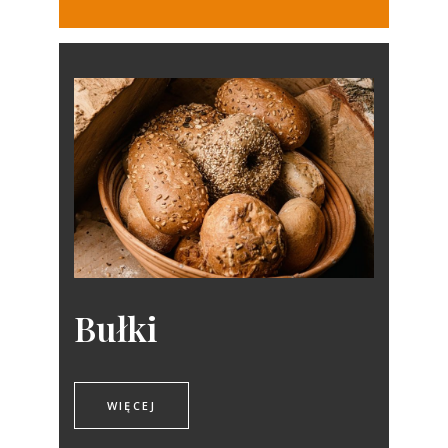
Bułki
WIĘCEJ