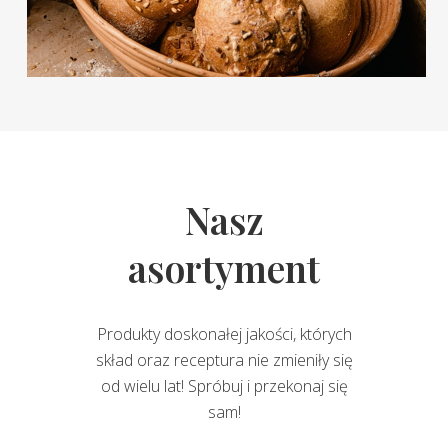
Nasz
asortyment
Produkty doskonałej jakości, których
skład oraz receptura nie zmieniły się
od wielu lat! Spróbuj i przekonaj się
sam!